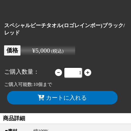
スペシャルビーチタオル(ロゴレインボー)ブラック/
レッド
¥5,000
価格
(税込)
ご購入数量：
ご購入可能数:10個まで
カートに入れる
商品詳細