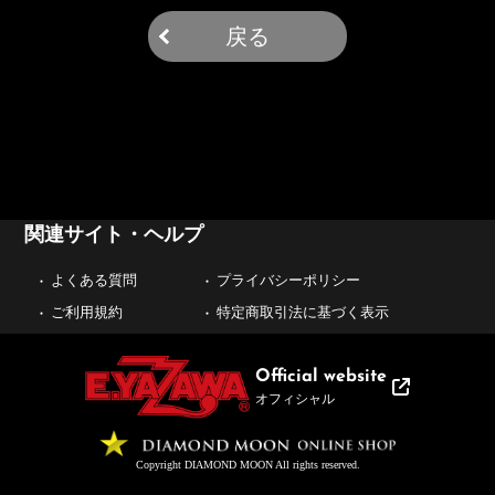
戻る
関連サイト・ヘルプ
よくある質問
プライバシーポリシー
ご利用規約
特定商取引法に基づく表示
Official website
オフィシャル
Copyright DIAMOND MOON All rights reserved.