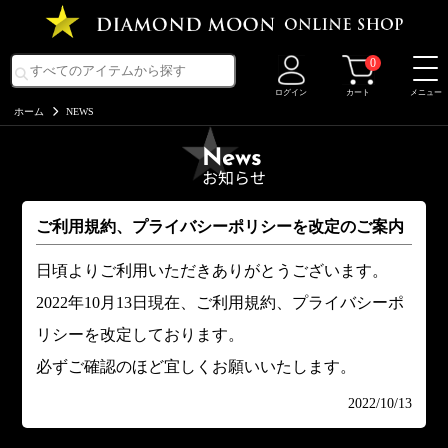
0
ログイン
カート
メニュー
ホーム
NEWS
News
お知らせ
ご利用規約、プライバシーポリシーを改定のご案内
日頃よりご利用いただきありがとうございます。
2022年10月13日現在、ご利用規約、プライバシーポ
リシーを改定しております。
必ずご確認のほど宜しくお願いいたします。
2022/10/13